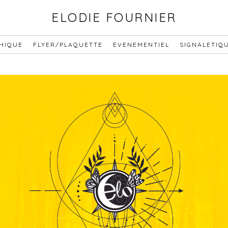
ELODIE FOURNIER
PHIQUE
FLYER/PLAQUETTE
EVENEMENTIEL
SIGNALETIQ