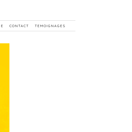
UE
CONTACT
TEMOIGNAGES