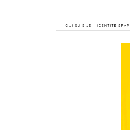
QUI SUIS JE
IDENTITE GRA