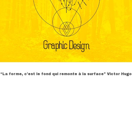
“La forme, c’est le fond qui remonte à la surface” Victor Hugo